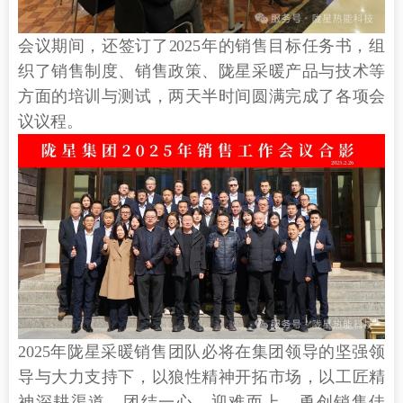
会议期间，还签订了2025年的销售目标任务书，组
织了销售制度、销售政策、陇星采暖产品与技术等
方面的培训与测试，两天半时间圆满完成了各项会
议议程。
2025年陇星采暖销售团队必将在集团领导的坚强领
导与大力支持下，以狼性精神开拓市场，以工匠精
神深耕渠道，团结一心，迎难而上，勇创销售佳