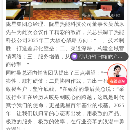
陇星集团总经理、陇星热能科技公司董事长吴茂原
先生为此次会议作了精彩的致辞，吴总强调了热能
科技公司2025年三大核心战略方向：“一、技术制
胜，打造差异化壁垒；二、渠道深耕，构建全域营
销网络；三、服务增值，从产品供应商向价值服务
可以介绍下你们的产品么
商转型。”
同时吴总还向销售团队提出了三点期望：“一是保持
狼性，敢打硬仗；二是协同作战，力出一孔；三是
敬畏客户，坚守底线。”在致辞的最后吴总说：“采
暖行业正在经历从暖身到暖心的跨越，这既是时代
赋予我们的使命，更是陇星百年基业的根基。2025
年，让我们以归零的心态再出发，用极致的产品、
极致的服务、极致的效率，在行业变革的浪潮中勇
立潮头！